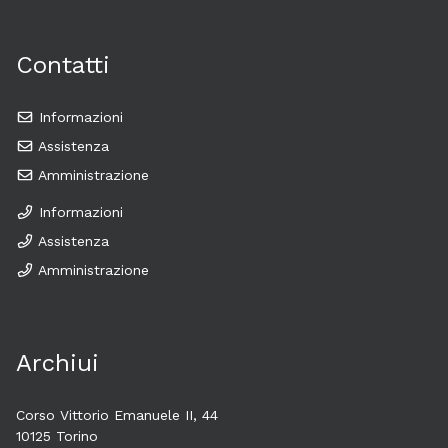
Contatti
Informazioni
Assistenza
Amministrazione
Informazioni
Assistenza
Amministrazione
Archiui
Corso Vittorio Emanuele II, 44
10125 Torino