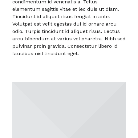
condimentum id venenatis a. Tellus
elementum sagittis vitae et leo duis ut diam.
Tincidunt id aliquet risus feugiat in ante.
Volutpat est velit egestas dui id ornare arcu
odio. Turpis tincidunt id aliquet risus. Lectus
arcu bibendum at varius vel pharetra. Nibh sed
pulvinar proin gravida. Consectetur libero id
faucibus nisl tincidunt eget.