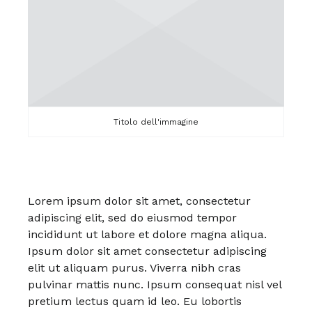
Titolo dell'immagine
Lorem ipsum dolor sit amet, consectetur
adipiscing elit, sed do eiusmod tempor
incididunt ut labore et dolore magna aliqua.
Ipsum dolor sit amet consectetur adipiscing
elit ut aliquam purus. Viverra nibh cras
pulvinar mattis nunc. Ipsum consequat nisl vel
pretium lectus quam id leo. Eu lobortis