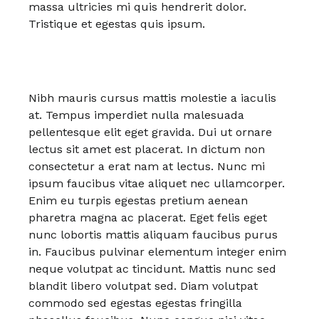
massa ultricies mi quis hendrerit dolor.
Tristique et egestas quis ipsum.
Nibh mauris cursus mattis molestie a iaculis
at. Tempus imperdiet nulla malesuada
pellentesque elit eget gravida. Dui ut ornare
lectus sit amet est placerat. In dictum non
consectetur a erat nam at lectus. Nunc mi
ipsum faucibus vitae aliquet nec ullamcorper.
Enim eu turpis egestas pretium aenean
pharetra magna ac placerat. Eget felis eget
nunc lobortis mattis aliquam faucibus purus
in. Faucibus pulvinar elementum integer enim
neque volutpat ac tincidunt. Mattis nunc sed
blandit libero volutpat sed. Diam volutpat
commodo sed egestas egestas fringilla