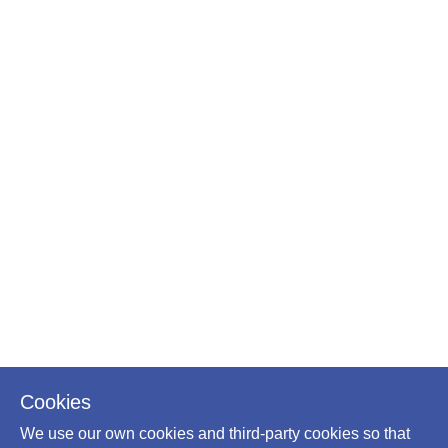
Cookies
We use our own cookies and third-party cookies so that