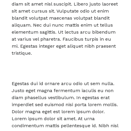
diam sit amet nisl suscipit. Libero justo laoreet
sit amet cursus sit. Vulputate odio ut enim
blandit volutpat maecenas volutpat blandit
aliquam. Nec dui nunc mattis enim ut tellus
elementum sagittis. Ut lectus arcu bibendum
at varius vel pharetra. Faucibus turpis in eu
mi. Egestas integer eget aliquet nibh praesent
tristique.
Egestas dui id ornare arcu odio ut sem nulla.
Justo eget magna fermentum iaculis eu non
diam phasellus vestibulum. In egestas erat
imperdiet sed euismod nisi porta lorem mollis.
Dolor magna eget est lorem ipsum dolor.
Lorem ipsum dolor sit amet. At urna
condimentum mattis pellentesque id. Nibh nisl