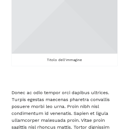
Titolo dell'immagine
Donec ac odio tempor orci dapibus ultrices.
Turpis egestas maecenas pharetra convallis
posuere morbi leo urna. Proin nibh nisl
condimentum id venenatis. Sapien et ligula
ullamcorper malesuada proin. Vitae proin
sagittis nisl rhoncus mattis. Tortor dignissim