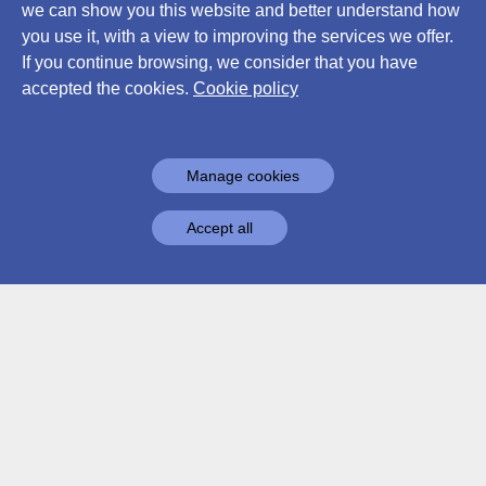
we can show you this website and better understand how
you use it, with a view to improving the services we offer.
If you continue browsing, we consider that you have
accepted the cookies.
Cookie policy
Manage cookies
Accept all
Contatti