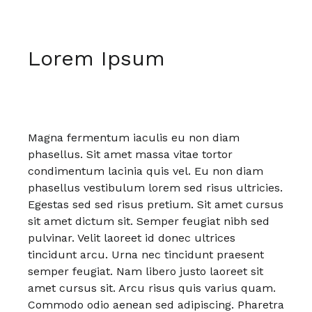
Lorem Ipsum
Magna fermentum iaculis eu non diam
phasellus. Sit amet massa vitae tortor
condimentum lacinia quis vel. Eu non diam
phasellus vestibulum lorem sed risus ultricies.
Egestas sed sed risus pretium. Sit amet cursus
sit amet dictum sit. Semper feugiat nibh sed
pulvinar. Velit laoreet id donec ultrices
tincidunt arcu. Urna nec tincidunt praesent
semper feugiat. Nam libero justo laoreet sit
amet cursus sit. Arcu risus quis varius quam.
Commodo odio aenean sed adipiscing. Pharetra